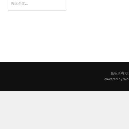
阅读全文...
版权所有 © 
Powered by
Wor