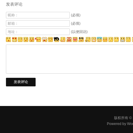
发表评论
昵称：
(必填)
邮箱：
(必填)
地址：
(以便回访)
版权所有 © 
Powered by
Wor