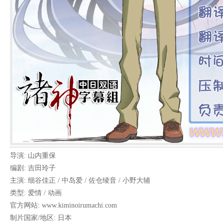
导演: 山内重保
编剧: 吉田玲子
主演: 细谷佳正 / 中岛爱 / 佐仓绫音 / 小野大辅
类型: 爱情 / 动画
官方网站: www.kiminoirumachi.com
制片国家/地区: 日本