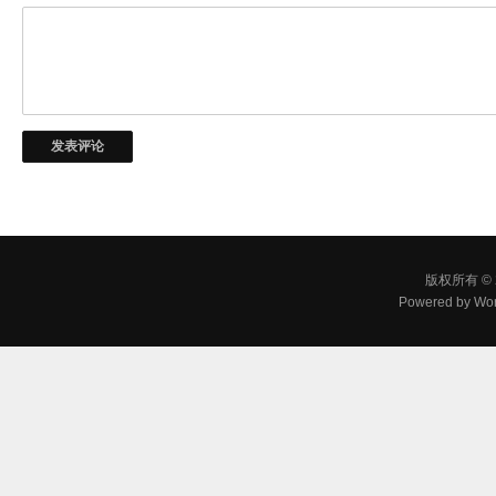
版权所有 © 
Powered by
Wor