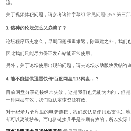
流。
关于视频体积问题，
请参考诸神字幕组
常见问题Q&A
第三部
3. 诸神的论坛怎么又崩溃了？
论坛程序历史悠久，早期问题积重难返，除重建之外，我们
因此我们只能尽力保证发布站能正常使用。
另外，关于论坛使用出现的问题，请去论坛求助版块发帖咨
4. 能不能提供迅雷快传/百度网盘/115网盘…？
目前网盘分享链接经常失效，这是我们也无能为力的，但是
一种网盘有效，我们就认定该资源有效。
对于纪录片仓库里的电驴链接，我们默认是使用迅雷识别地
都可以离线秒杀。而电驴链接几乎是长期有效的，所以实际上